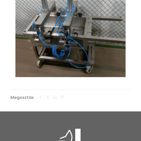
Megosztás